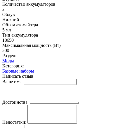
Количество аккумуляторов
2
Обдув
Нижний
Объем атомайзера
5 мл
Тип аккумулятора
18650
Максимальная мощность (Вт)
200
Раздел:
Моды
Категория:
Базовые наборы
Написать отзыв
Ваше имя:
Достоинства:
Недостатки: