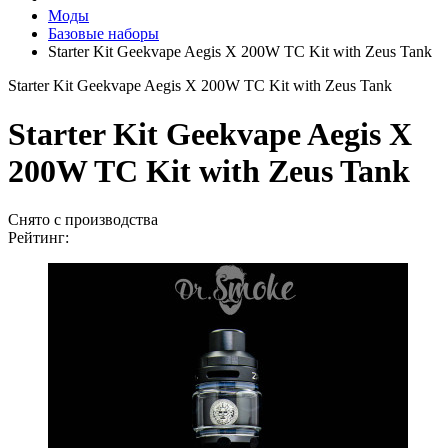
Моды
Базовые наборы
Starter Kit Geekvape Aegis X 200W TC Kit with Zeus Tank
Starter Kit Geekvape Aegis X 200W TC Kit with Zeus Tank
Starter Kit Geekvape Aegis X
200W TC Kit with Zeus Tank
Снято с производства
Рейтинг: