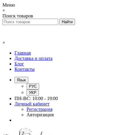
Меню
×
Поиск товаров
×
Главная
Доставка и оплата
Блог
Контакты
Язык
РУС
УКР
ПН-ВС: 10:00 - 19:00
Личный кабинет
Регистрация
Авторизация