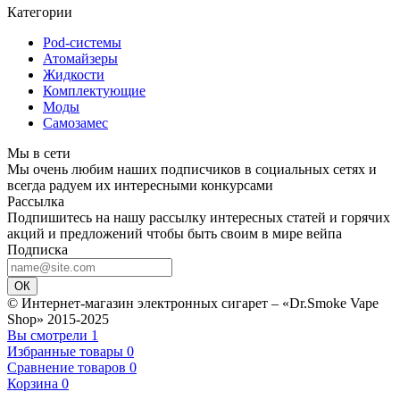
Категории
Pod-системы
Атомайзеры
Жидкости
Комплектующие
Моды
Самозамес
Мы в сети
Мы очень любим наших подписчиков в социальных сетях и
всегда радуем их интересными конкурсами
Рассылка
Подпишитесь на нашу рассылку интересных статей и горячих
акций и предложений чтобы быть своим в мире вейпа
Подписка
ОК
© Интернет-магазин электронных сигарет – «Dr.Smoke Vape
Shop» 2015-2025
Вы смотрели
1
Избранные товары
0
Сравнение товаров
0
Корзина
0