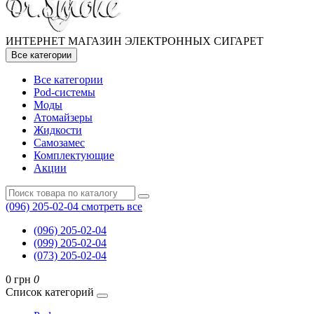
ИНТЕРНЕТ МАГАЗИН ЭЛЕКТРОННЫХ СИГАРЕТ
Все категории
Все категории
Pod-системы
Моды
Атомайзеры
Жидкости
Самозамес
Комплектующие
Акции
(096) 205-02-04
смотреть все
(096) 205-02-04
(099) 205-02-04
(073) 205-02-04
0 грн
0
Список категорий