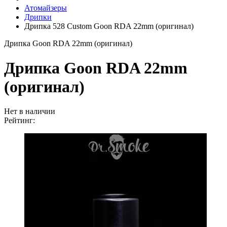
Атомайзеры
Дрипки
Дрипка 528 Custom Goon RDA 22mm (оригинал)
Дрипка Goon RDA 22mm (оригинал)
Дрипка Goon RDA 22mm
(оригинал)
Нет в наличии
Рейтинг: