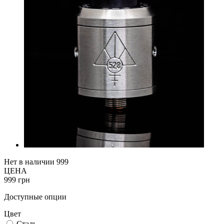
Нет в наличии
999
ЦЕНА
999 грн
Доступные опции
Цвет
Сталь