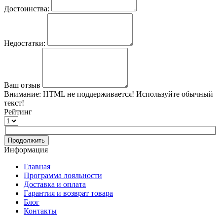
Достоинства:
Недостатки:
Ваш отзыв
Внимание:
HTML не поддерживается! Используйте обычный
текст!
Рейтинг
Продолжить
Информация
Главная
Программа лояльности
Доставка и оплата
Гарантия и возврат товара
Блог
Контакты