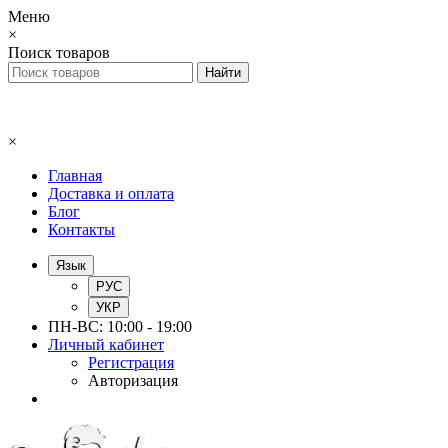
Меню
×
Поиск товаров
×
Главная
Доставка и оплата
Блог
Контакты
Язык
РУС
УКР
ПН-ВС: 10:00 - 19:00
Личный кабинет
Регистрация
Авторизация