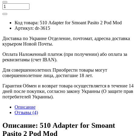
Код товара:
510 Adapter for Smoant Pasito 2 Pod Mod
Артикул:
dr-3615
Доставка по Украине
Отделение, почтомат, адресна доставка
курьером Новой Почты.
Оплата
Наложенный платеж (при получении) або оплата за
реквизитамы (счет IBAN).
Для совершеннолетних
Приобрести товары могут
совершеннолетние лица, достигшие 18 лет.
Гарантия
Обмен и возврат товара осуществляется в течение 14
дней после покупки, согласно закону Украины (О защите прав
потребителей Украины).
Описание
Отзывы (4)
Описание: 510 Adapter for Smoant
Pasito 2 Pod Mod