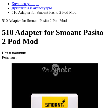
Комплектующие
Дриптипы и аксессуары
510 Adapter for Smoant Pasito 2 Pod Mod
510 Adapter for Smoant Pasito 2 Pod Mod
510 Adapter for Smoant Pasito
2 Pod Mod
Нет в наличии
Рейтинг: