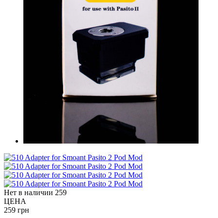
Нет в наличии
259
ЦЕНА
259 грн