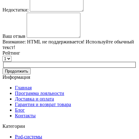
Недостатки:
Ваш отзыв
Внимание:
HTML не поддерживается! Используйте обычный
текст!
Рейтинг
Продолжить
Информация
Главная
Программа лояльности
Доставка и оплата
Гарантия и возврат товара
Блог
Контакты
Категории
Pod-системы