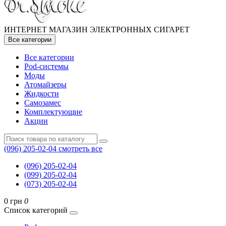
ИНТЕРНЕТ МАГАЗИН ЭЛЕКТРОННЫХ СИГАРЕТ
Все категории
Все категории
Pod-системы
Моды
Атомайзеры
Жидкости
Самозамес
Комплектующие
Акции
(096) 205-02-04
смотреть все
(096) 205-02-04
(099) 205-02-04
(073) 205-02-04
0 грн
0
Список категорий