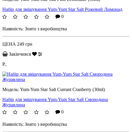
Набір для змішування Yum-Yum Star Salt Рожевий Лимонад
0
Наявність:
Знято з виробництва
ЦЕНА
249 грн
Закінчився
Р..
Модель:
Yum-Yum Star Salt Currant Cranberry (30ml)
Набір для змішування Yum-Yum Star Salt Смородина
Журавлина
0
Наявність:
Знято з виробництва