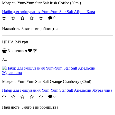
Модель:
Yum-Yum Star Salt Irish Coffee (30ml)
Набір для змішування Yum-Yum Star Salt Айріш Кава
0
Наявність:
Знято з виробництва
ЦЕНА
249 грн
Закінчився
А..
Модель:
Yum-Yum Star Salt Orange Cranberry (30ml)
Набір для змішування Yum-Yum Star Salt Апельсин Журавлина
0
Наявність:
Знято з виробництва