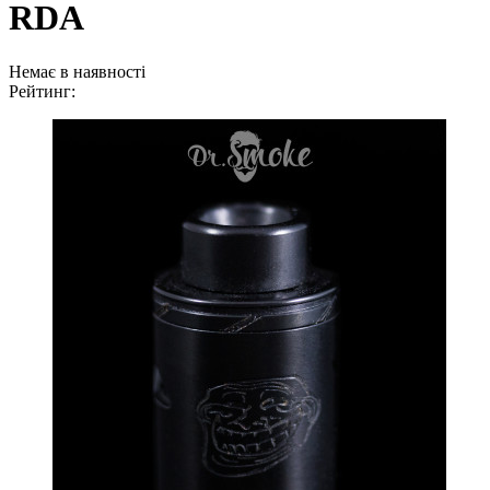
RDA
Немає в наявності
Рейтинг: