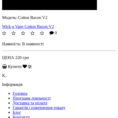
Модель:
Cotton Bacon V2
Wick n Vape Cotton Bacon V2
0
Наявність:
В наявності
ЦЕНА
220 грн
Купити
К..
Інформація
Головна
Програма лояльності
Доставка та оплата
Гарантія і повернення товару
Блог
Контакти