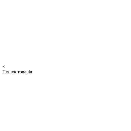
×
Пошук товарів