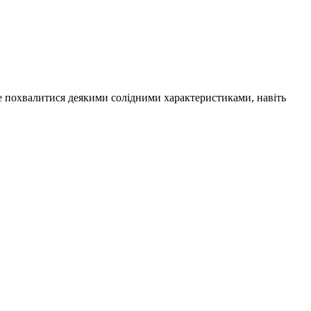
же похвалитися деякими солідними характеристиками, навіть