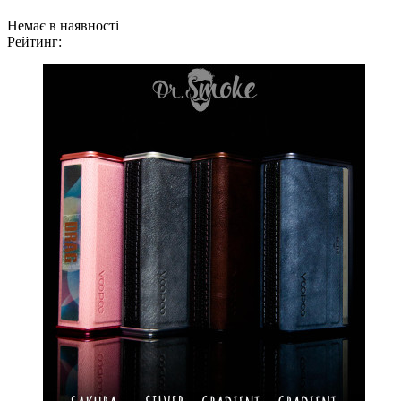
Немає в наявності
Рейтинг: