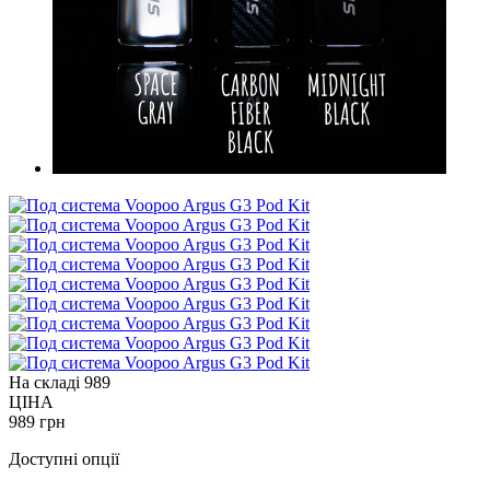
На складі
989
ЦІНА
989 грн
Доступні опції