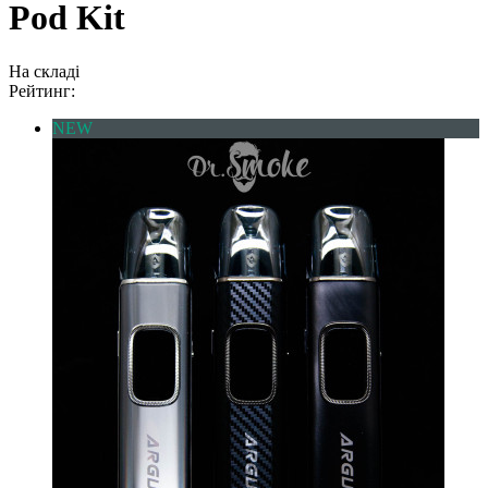
Pod Kit
На складі
Рейтинг:
NEW