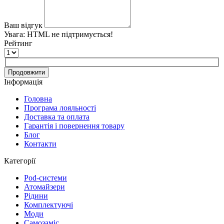
Ваш відгук
Увага:
HTML не підтримується!
Рейтинг
Продовжити
Інформація
Головна
Програма лояльності
Доставка та оплата
Гарантія і повернення товару
Блог
Контакти
Категорії
Pod-системи
Атомайзери
Рідини
Комплектуючі
Моди
Самозаміс