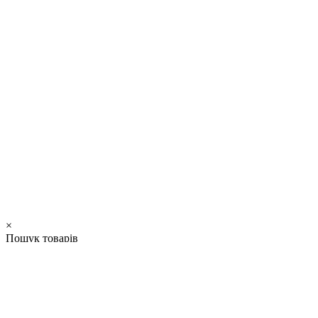
×
Пошук товарів