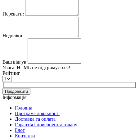
Переваги:
Недоліки:
Ваш відгук
Увага:
HTML не підтримується!
Рейтинг
Продовжити
Інформація
Головна
Програма лояльності
Доставка та оплата
Гарантія і повернення товару
Блог
Контакти