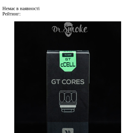
Немає в наявності
Рейтинг: