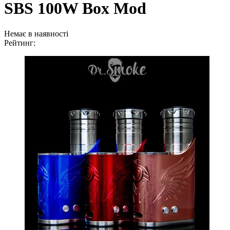
SBS 100W Box Mod
Немає в наявності
Рейтинг: