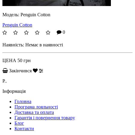
Модель:
Penguin Cotton
Penguin Cotton
0
Наявність:
Немає в наявності
ЦЕНА
50 грн
Закінчився
P..
Інформація
Головна
Програма лояльності
Доставка та оплата
Гарантія і повернення товару
Блог
Контакти