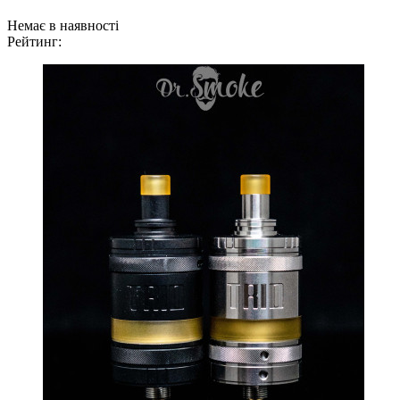
Немає в наявності
Рейтинг: