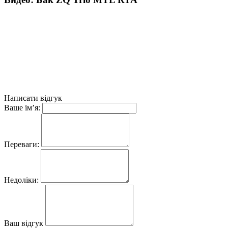
Написати відгук
Ваше ім’я:
Переваги:
Недоліки:
Ваш відгук