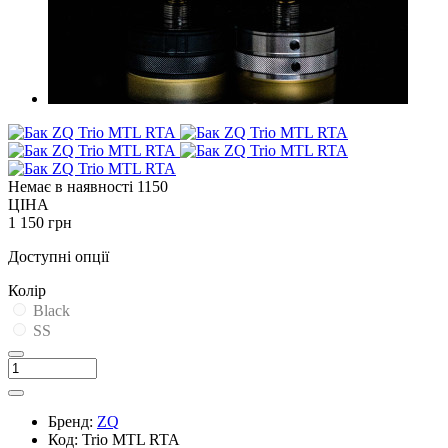
Немає в наявності
1150
ЦІНА
1 150 грн
Доступні опції
Колір
Black
SS
Бренд:
ZQ
Код:
Trio MTL RTA