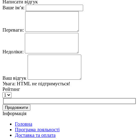
Написати відгук
Ваше ім’я:
Переваги:
Недоліки:
Ваш відгук
Увага:
HTML не підтримується!
Рейтинг
Продовжити
Інформація
Головна
Програма лояльності
Доставка та оплата