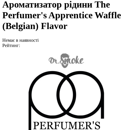
Ароматизатор рідини The
Perfumer's Apprentice Waffle
(Belgian) Flavor
Немає в наявності
Рейтинг: