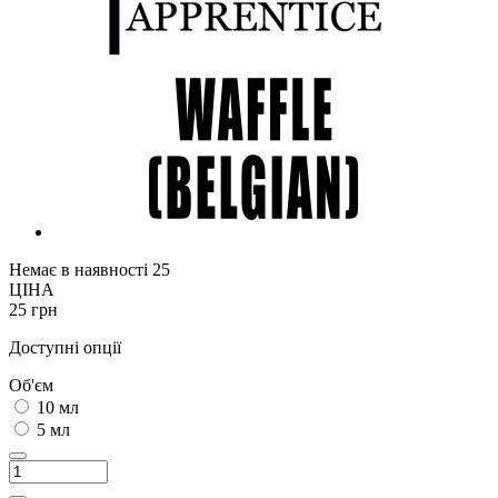
Немає в наявності
25
ЦІНА
25 грн
Доступні опції
Об'єм
10 мл
5 мл