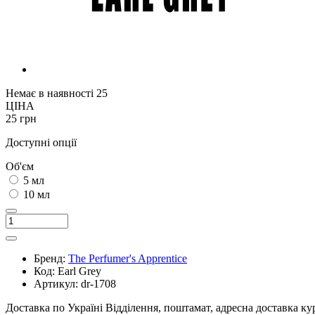
Немає в наявності
25
ЦІНА
25 грн
Доступні опції
Об'єм
5 мл
10 мл
Бренд:
The Perfumer's Apprentice
Код:
Earl Grey
Артикул:
dr-1708
Доставка по Україні
Відділення, поштамат, адресна доставка к