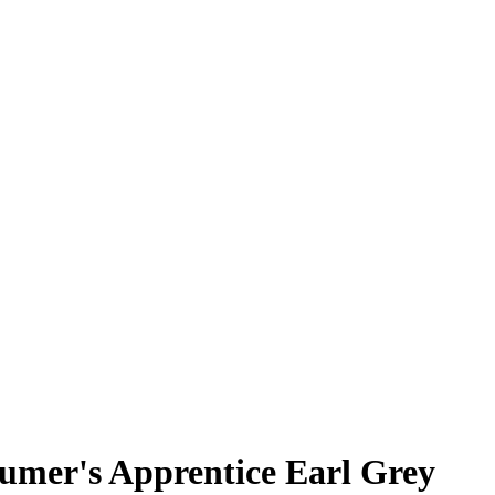
mer's Apprentice Earl Grey