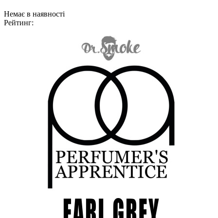
Немає в наявності
Рейтинг: