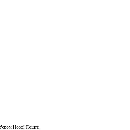
ур'єром Нової Пошти.