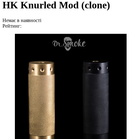
HK Knurled Mod (clone)
Немає в наявності
Рейтинг: