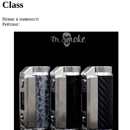
Class
Немає в наявності
Рейтинг: