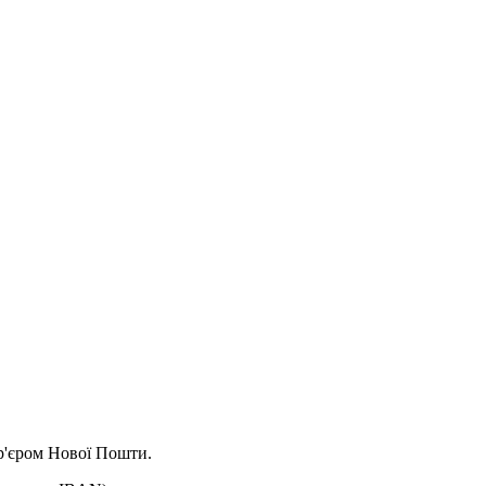
ур'єром Нової Пошти.