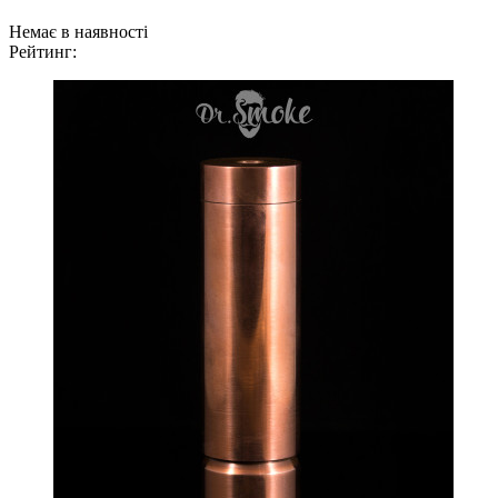
Немає в наявності
Рейтинг: