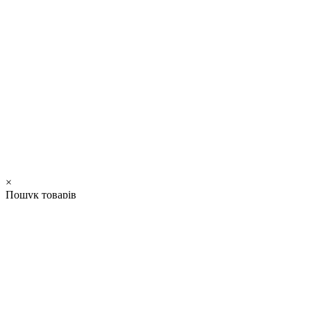
×
Пошук товарів