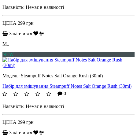
Наявність:
Немає в наявності
ЦЕНА
299 грн
Закінчився
M..
NEW
Модель:
Steampuff Notes Salt Orange Rush (30ml)
Набір для змішування Steampuff Notes Salt Orange Rush (30ml)
0
Наявність:
Немає в наявності
ЦЕНА
299 грн
Закінчився