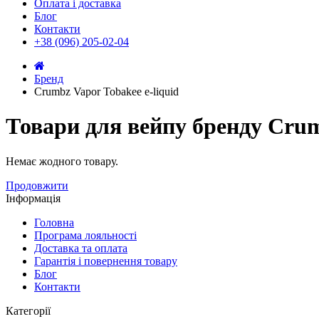
Оплата і доставка
Блог
Контакти
+38 (096) 205-02-04
Бренд
Crumbz Vapor Tobakee e-liquid
Товари для вейпу бренду Crum
Немає жодного товару.
Продовжити
Інформація
Головна
Програма лояльності
Доставка та оплата
Гарантія і повернення товару
Блог
Контакти
Категорії