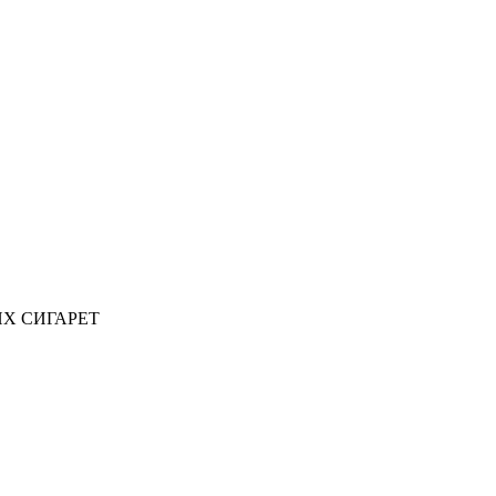
ИХ СИГАРЕТ