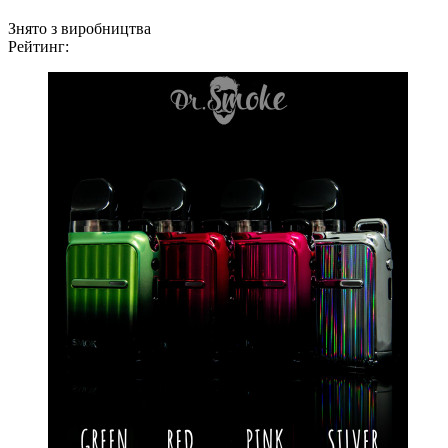
Знято з виробництва
Рейтинг: