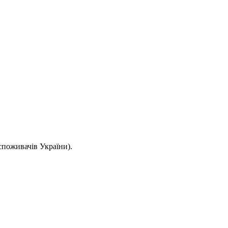
споживачів України).