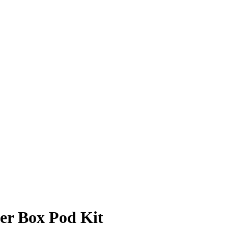
r Box Pod Kit