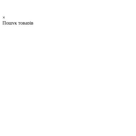
×
Пошук товарів