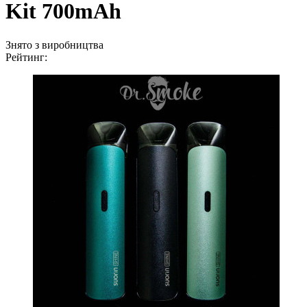
Kit 700mAh
Знято з виробництва
Рейтинг: