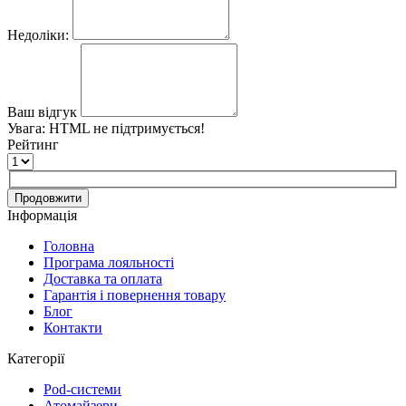
Недоліки:
Ваш відгук
Увага:
HTML не підтримується!
Рейтинг
Продовжити
Інформація
Головна
Програма лояльності
Доставка та оплата
Гарантія і повернення товару
Блог
Контакти
Категорії
Pod-системи
Атомайзери