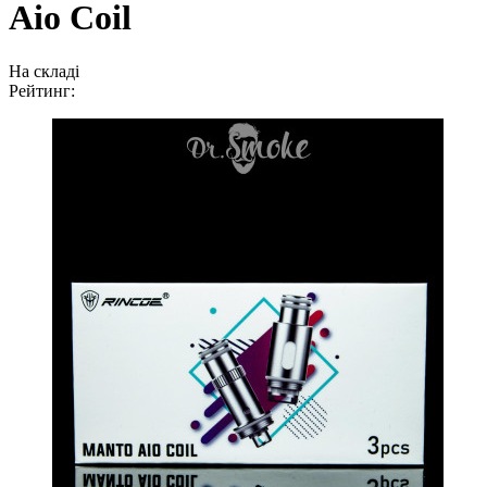
Aio Coil
На складі
Рейтинг: