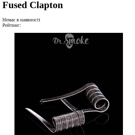
Fused Clapton
Немає в наявності
Рейтинг: