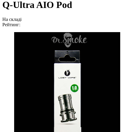
Q-Ultra AIO Pod
На складі
Рейтинг: