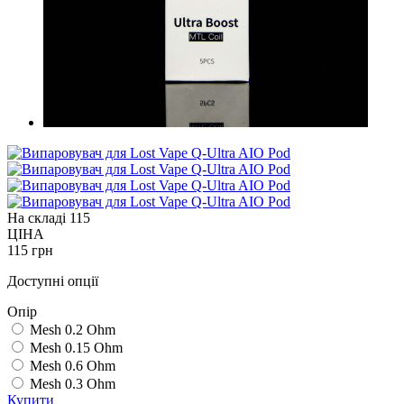
На складі
115
ЦІНА
115 грн
Доступні опції
Опір
Mesh 0.2 Ohm
Mesh 0.15 Ohm
Mesh 0.6 Ohm
Mesh 0.3 Ohm
Купити