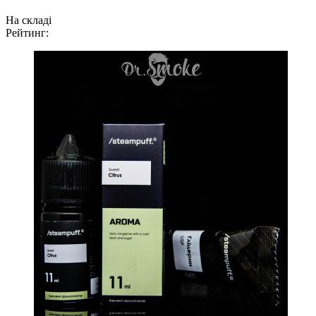
На складі
Рейтинг: