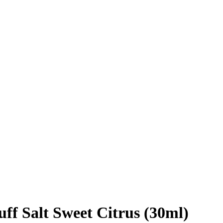
f Salt Sweet Citrus (30ml)