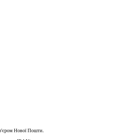
ур'єром Нової Пошти.