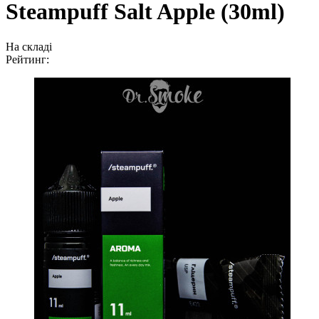
Steampuff Salt Apple (30ml)
На складі
Рейтинг: