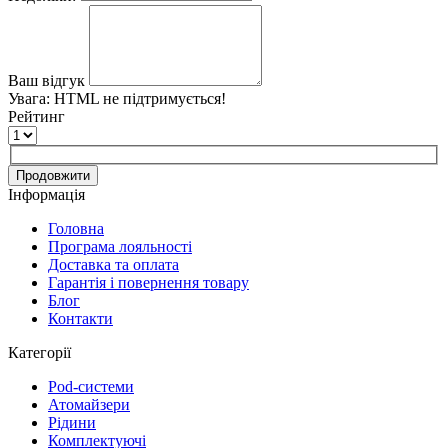
Ваш відгук
Увага:
HTML не підтримується!
Рейтинг
Продовжити
Інформація
Головна
Програма лояльності
Доставка та оплата
Гарантія і повернення товару
Блог
Контакти
Категорії
Pod-системи
Атомайзери
Рідини
Комплектуючі