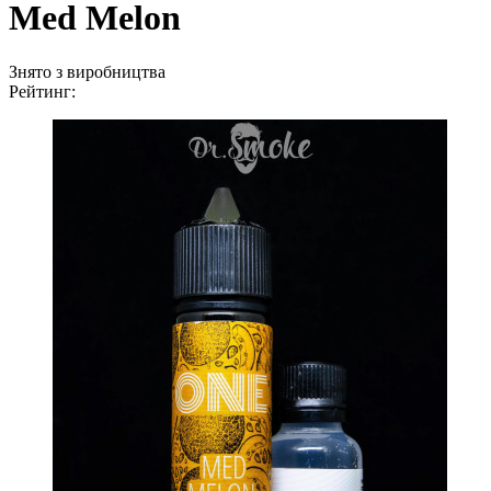
Med Melon
Знято з виробництва
Рейтинг: