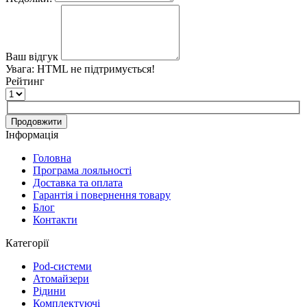
Ваш відгук
Увага:
HTML не підтримується!
Рейтинг
Продовжити
Інформація
Головна
Програма лояльності
Доставка та оплата
Гарантія і повернення товару
Блог
Контакти
Категорії
Pod-системи
Атомайзери
Рідини
Комплектуючі