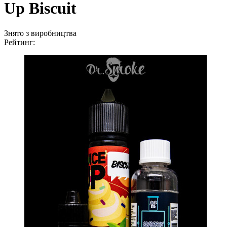
Up Biscuit
Знято з виробництва
Рейтинг: