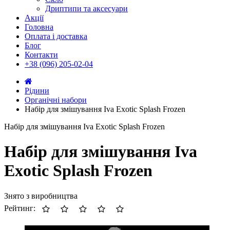
Дриптипи та аксесуари
Акції
Головна
Оплата і доставка
Блог
Контакти
+38 (096) 205-02-04
Рідини
Органічні набори
Набір для змішування Iva Exotic Splash Frozen
Набір для змішування Iva Exotic Splash Frozen
Набір для змішування Iva
Exotic Splash Frozen
Знято з виробництва
Рейтинг: