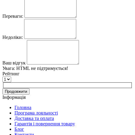
Переваги:
Недоліки:
Ваш відгук
Увага:
HTML не підтримується!
Рейтинг
Продовжити
Інформація
Головна
Програма лояльності
Доставка та оплата
Гарантія і повернення товару
Блог
Контакти