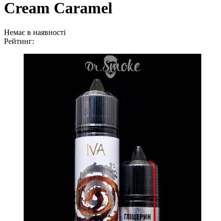
Cream Caramel
Немає в наявності
Рейтинг: