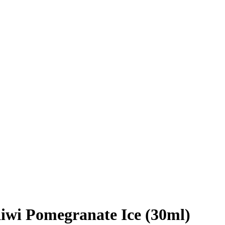
iwi Pomegranate Ice (30ml)