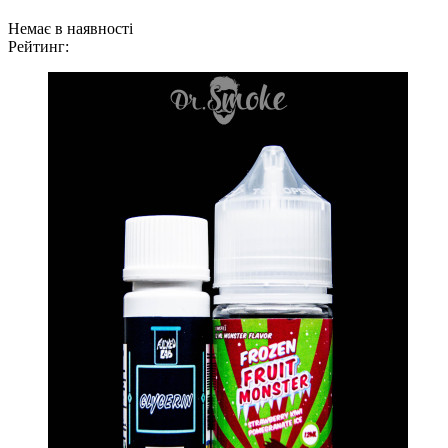
Немає в наявності
Рейтинг: