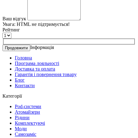
Ваш відгук
Увага:
HTML не підтримується!
Рейтинг
Інформація
Продовжити
Головна
Програма лояльності
Доставка та оплата
Гарантія і повернення товару
Блог
Контакти
Категорії
Pod-системи
Атомайзери
Рідини
Комплектуючі
Моди
Самозаміс