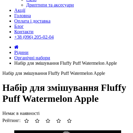
Дриптипи та аксесуари
Акції
Головна
Оплата і доставка
Блог
Контакти
+38 (096) 205-02-04
Рідини
Органічні набори
Набір для змішування Fluffy Puff Watermelon Apple
Набір для змішування Fluffy Puff Watermelon Apple
Набір для змішування Fluffy
Puff Watermelon Apple
Немає в наявності
Рейтинг: