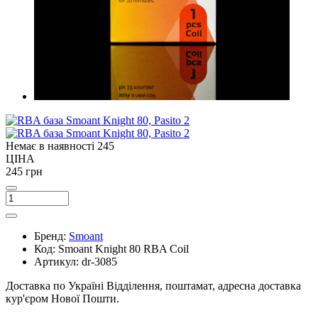
Немає в наявності
245
ЦІНА
245 грн
Бренд:
Smoant
Код:
Smoant Knight 80 RBA Coil
Артикул:
dr-3085
Доставка по Україні
Відділення, поштамат, адресна доставка
кур'єром Нової Пошти.