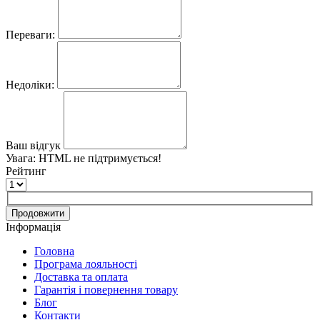
Переваги:
Недоліки:
Ваш відгук
Увага:
HTML не підтримується!
Рейтинг
Продовжити
Інформація
Головна
Програма лояльності
Доставка та оплата
Гарантія і повернення товару
Блог
Контакти