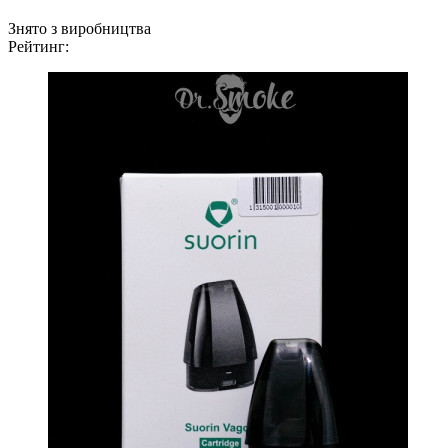
Знято з виробництва
Рейтинг: