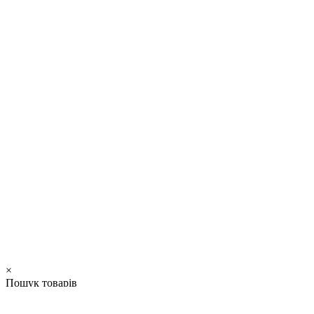
×
Пошук товарів