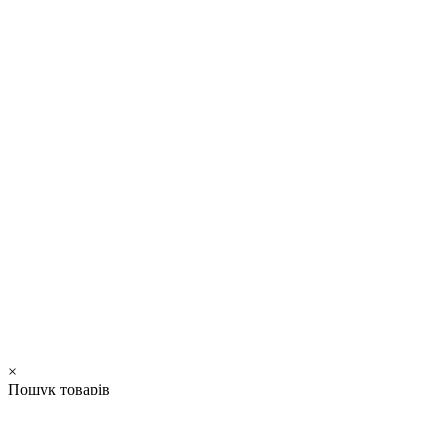
×
Пошук товарів