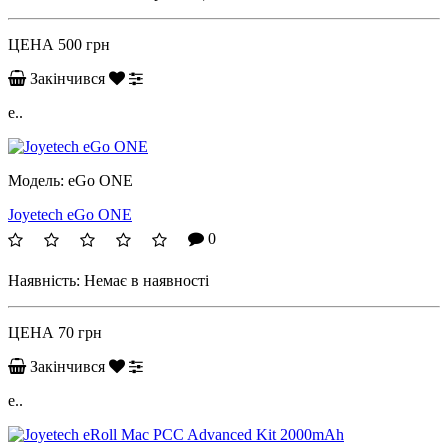
ЦЕНА
500 грн
Закінчився
e..
Модель:
eGo ONE
Joyetech eGo ONE
0
Наявність:
Немає в наявності
ЦЕНА
70 грн
Закінчився
e..