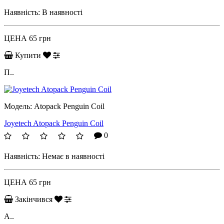
Наявність:
В наявності
ЦЕНА
65 грн
Купити
П..
Модель:
Atopack Penguin Coil
Joyetech Atopack Penguin Coil
0
Наявність:
Немає в наявності
ЦЕНА
65 грн
Закінчився
A..