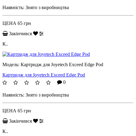
Наявність:
Знято з виробництва
ЦЕНА
65 грн
Закінчився
К..
Модель:
Картридж для Joyetech Exceed Edge Pod
Картридж для Joyetech Exceed Edge Pod
0
Наявність:
Знято з виробництва
ЦЕНА
65 грн
Закінчився
К..