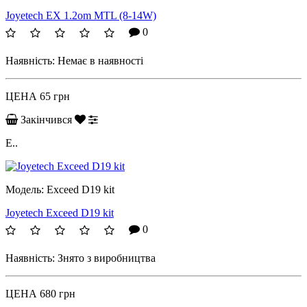
Joyetech EX 1.2om MTL (8-14W)
0
Наявність:
Немає в наявності
ЦЕНА
65 грн
Закінчився
E..
Модель:
Exceed D19 kit
Joyetech Exceed D19 kit
0
Наявність:
Знято з виробництва
ЦЕНА
680 грн