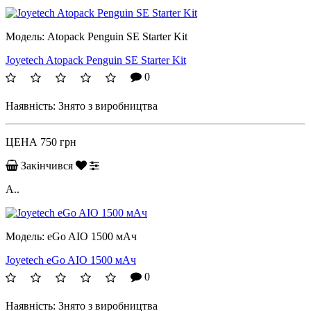
Модель:
Atopack Penguin SE Starter Kit
Joyetech Atopack Penguin SE Starter Kit
0
Наявність:
Знято з виробництва
ЦЕНА
750 грн
Закінчився
A..
Модель:
eGo AIO 1500 мАч
Joyetech eGo AIO 1500 мАч
0
Наявність:
Знято з виробництва