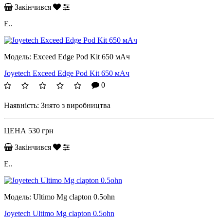
Закінчився
E..
Модель:
Exceed Edge Pod Kit 650 мАч
Joyetech Exceed Edge Pod Kit 650 мАч
0
Наявність:
Знято з виробництва
ЦЕНА
530 грн
Закінчився
E..
Модель:
Ultimo Mg clapton 0.5ohn
Joyetech Ultimo Mg clapton 0.5ohn