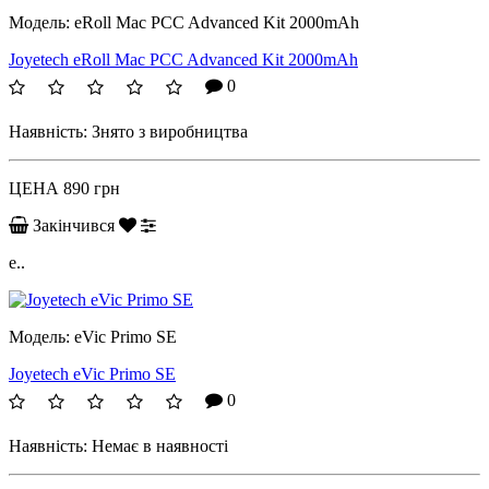
Модель:
eRoll Mac PCC Advanced Kit 2000mAh
Joyetech eRoll Mac PCC Advanced Kit 2000mAh
0
Наявність:
Знято з виробництва
ЦЕНА
890 грн
Закінчився
e..
Модель:
eVic Primo SE
Joyetech eVic Primo SE
0
Наявність:
Немає в наявності