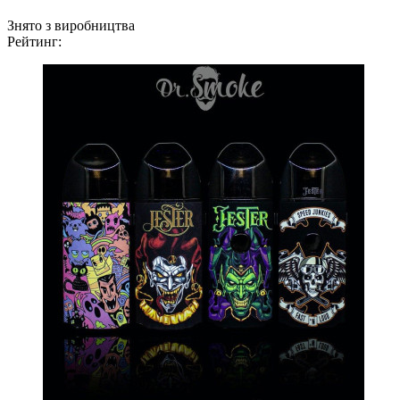
Знято з виробництва
Рейтинг: