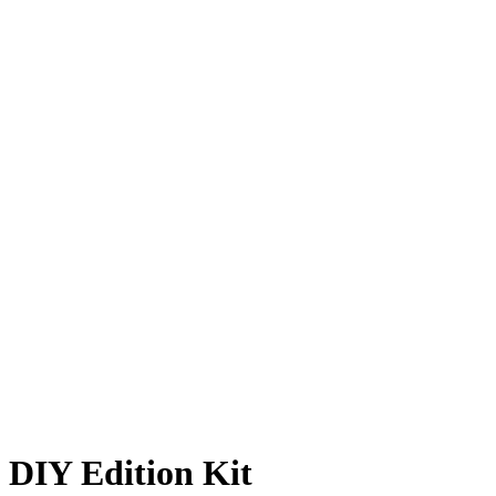
 DIY Edition Kit