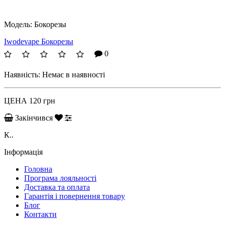
Модель:
Бокорезы
Iwodevape Бокорезы
0
Наявність:
Немає в наявності
ЦЕНА
120 грн
Закінчився
К..
Інформація
Головна
Програма лояльності
Доставка та оплата
Гарантія і повернення товару
Блог
Контакти