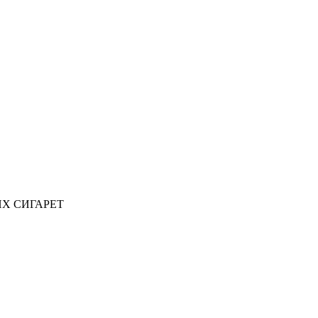
ИХ СИГАРЕТ