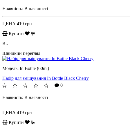
Наявність:
В наявності
ЦЕНА
419 грн
Купити
B..
Швидкий перегляд
Модель:
In Bottle (60ml)
Набір для змішування In Bottle Black Cherry
0
Наявність:
В наявності
ЦЕНА
419 грн
Купити