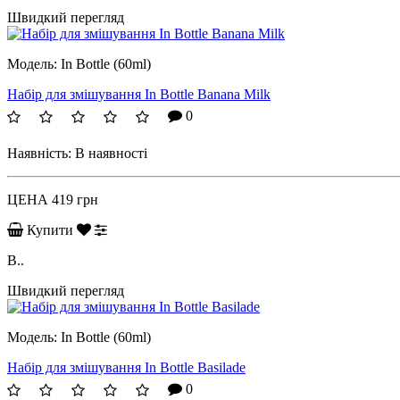
Швидкий перегляд
Модель:
In Bottle (60ml)
Набір для змішування In Bottle Banana Milk
0
Наявність:
В наявності
ЦЕНА
419 грн
Купити
B..
Швидкий перегляд
Модель:
In Bottle (60ml)
Набір для змішування In Bottle Basilade
0