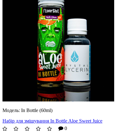
Модель:
In Bottle (60ml)
Набір для змішування In Bottle Aloe Sweet Juice
0