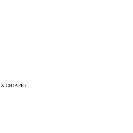
ИХ СИГАРЕТ