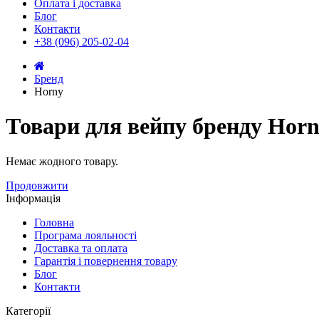
Оплата і доставка
Блог
Контакти
+38 (096) 205-02-04
Бренд
Horny
Товари для вейпу бренду Hor
Немає жодного товару.
Продовжити
Інформація
Головна
Програма лояльності
Доставка та оплата
Гарантія і повернення товару
Блог
Контакти
Категорії