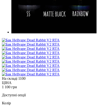
На складі
1100
ЦІНА
1 100 грн
Доступні опції
Колір