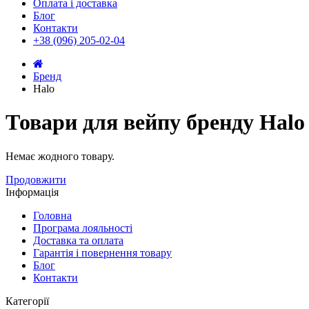
Оплата і доставка
Блог
Контакти
+38 (096) 205-02-04
Бренд
Halo
Товари для вейпу бренду Halo
Немає жодного товару.
Продовжити
Інформація
Головна
Програма лояльності
Доставка та оплата
Гарантія і повернення товару
Блог
Контакти
Категорії