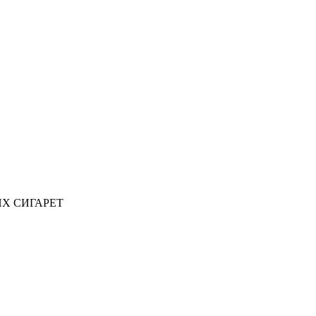
ИХ СИГАРЕТ