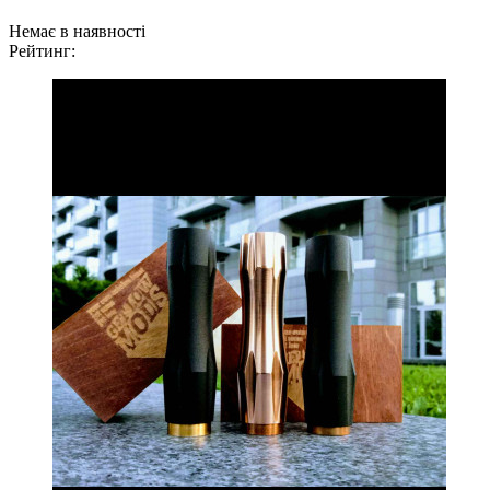
Немає в наявності
Рейтинг: