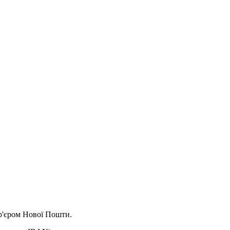
ур'єром Нової Пошти.