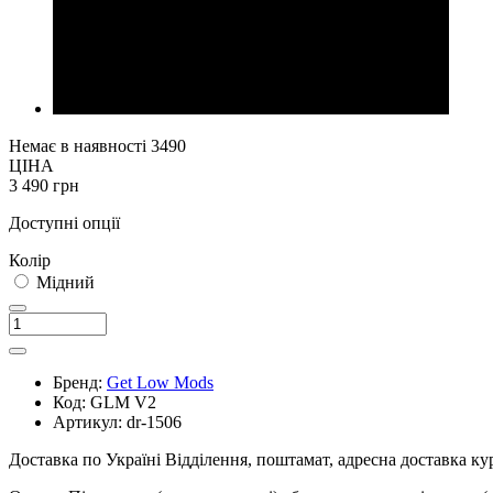
Немає в наявності
3490
ЦІНА
3 490 грн
Доступні опції
Колір
Мідний
Бренд:
Get Low Mods
Код:
GLM V2
Артикул:
dr-1506
Доставка по Україні
Відділення, поштамат, адресна доставка к