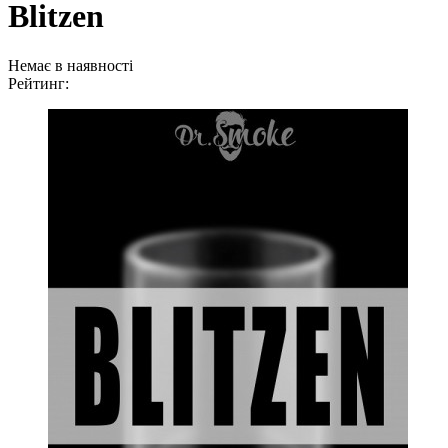
Blitzen
Немає в наявності
Рейтинг: